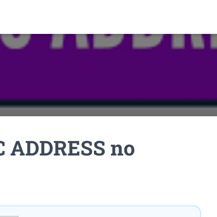
AC ADDRESS no