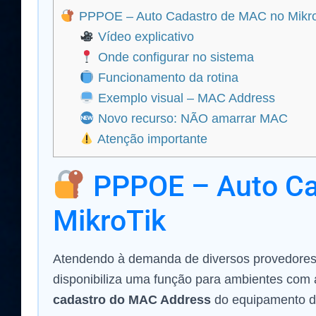
PPPOE – Auto Cadastro de MAC no Mikro
Vídeo explicativo
Onde configurar no sistema
Funcionamento da rotina
Exemplo visual – MAC Address
Novo recurso: NÃO amarrar MAC
Atenção importante
PPPOE – Auto Ca
MikroTik
Atendendo à demanda de diversos provedores
disponibiliza uma função para ambientes com
cadastro do MAC Address
do equipamento do