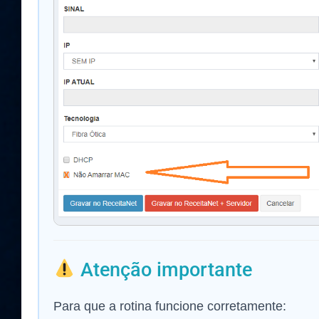
Atenção importante
Para que a rotina funcione corretamente: