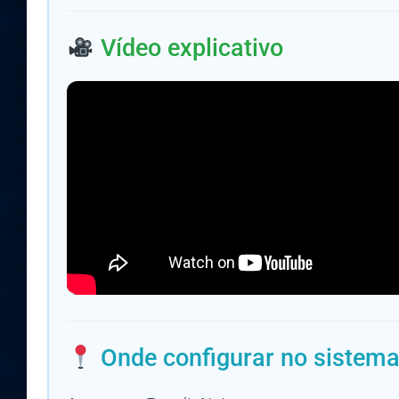
Vídeo explicativo
Onde configurar no sistem