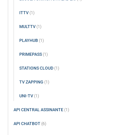
ITTV
(1)
MULTTV
(1)
PLAYHUB
(1)
PRIMEPASS
(1)
STATIONS CLOUD
(1)
TV ZAPPING
(1)
UNI-TV
(1)
API CENTRAL ASSINANTE
(1)
API CHATBOT
(6)