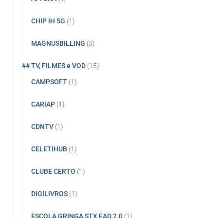
CHIP IH 5G
(1)
MAGNUSBILLING
(3)
## TV, FILMES e VOD
(15)
CAMPSOFT
(1)
CARIAP
(1)
CDNTV
(1)
CELETIHUB
(1)
CLUBE CERTO
(1)
DIGILIVROS
(1)
ESCOLA GRINGA STX EAD 2.0
(1)