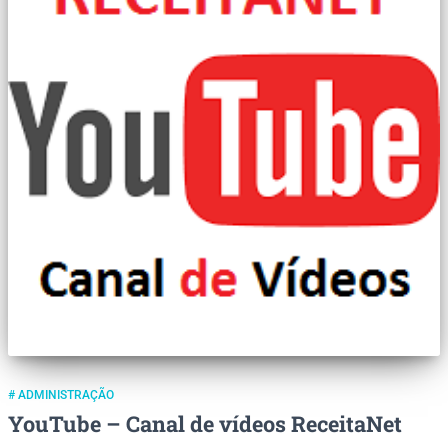
# ADMINISTRAÇÃO
YouTube – Canal de vídeos ReceitaNet