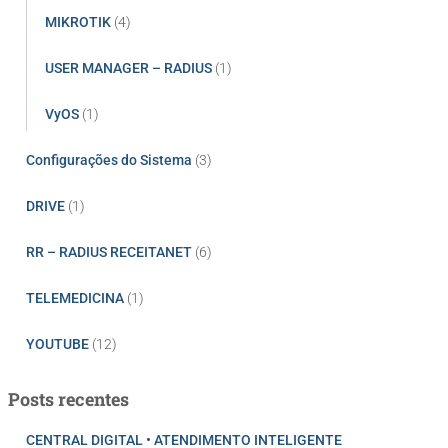
MIKROTIK
(4)
USER MANAGER – RADIUS
(1)
VyOS
(1)
Configurações do Sistema
(3)
DRIVE
(1)
RR – RADIUS RECEITANET
(6)
TELEMEDICINA
(1)
YOUTUBE
(12)
Posts recentes
CENTRAL DIGITAL • ATENDIMENTO INTELIGENTE