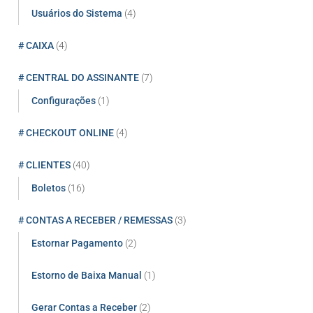
Usuários do Sistema
(4)
# CAIXA
(4)
# CENTRAL DO ASSINANTE
(7)
Configurações
(1)
# CHECKOUT ONLINE
(4)
# CLIENTES
(40)
Boletos
(16)
# CONTAS A RECEBER / REMESSAS
(3)
Estornar Pagamento
(2)
Estorno de Baixa Manual
(1)
Gerar Contas a Receber
(2)