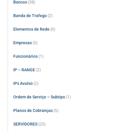
Bancos
(38)
Banda de Trafego
(2)
Elementos de Rede
(6)
Empresas
(5)
Funcionários
(1)
IP – RANGE
(2)
IPs Avulso
(2)
Ordem de Serviço – Subtipo
(1)
Planos de Cobranças
(5)
SERVIDORES
(25)