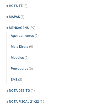
# HOTSITE
(2)
# MAPAS
(7)
# MENSAGENS
(29)
Agendamentos
(9)
Mala Direta
(9)
Modelos
(6)
Provedores
(6)
SMS
(3)
# NOTA DÉBITO
(1)
# NOTA FISCAL 21/22
(10)