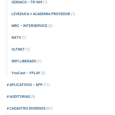
GENIACS – TR-069
(1)
LEVEDUCA + ACADEMIA PROVEDOR
(1)
MRC – INTERSERVICE
(2)
NXTV
(1)
OLTNET
(1)
WIFI LIBERADO
(1)
YouCast – YPLAY
(2)
# APLICATIVOS – APP
(11)
# AUDITORIAS
(3)
# CADASTRO DIVERSOS
(91)