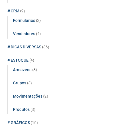
# CRM
(9)
Formulários
(3)
Vendedores
(4)
# DICAS DIVERSAS
(36)
# ESTOQUE
(4)
Armazéns
(3)
Grupos
(3)
Movimentações
(2)
Produtos
(3)
# GRÁFICOS
(10)