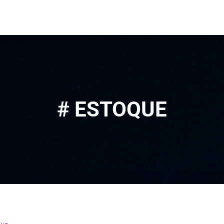
# ESTOQUE