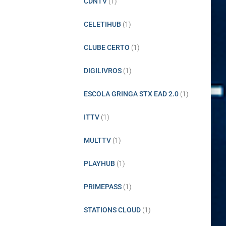
CDNTV
(1)
CELETIHUB
(1)
CLUBE CERTO
(1)
DIGILIVROS
(1)
ESCOLA GRINGA STX EAD 2.0
(1)
ITTV
(1)
MULTTV
(1)
PLAYHUB
(1)
PRIMEPASS
(1)
STATIONS CLOUD
(1)