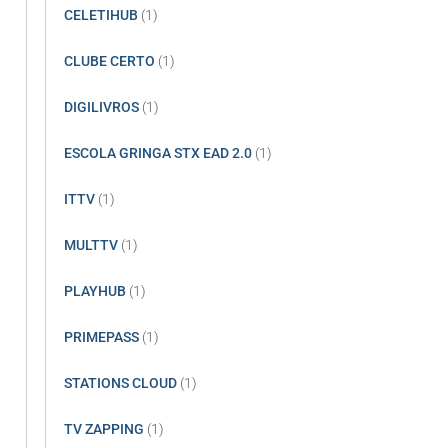
CELETIHUB
(1)
CLUBE CERTO
(1)
DIGILIVROS
(1)
ESCOLA GRINGA STX EAD 2.0
(1)
ITTV
(1)
MULTTV
(1)
PLAYHUB
(1)
PRIMEPASS
(1)
STATIONS CLOUD
(1)
TV ZAPPING
(1)