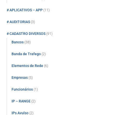
# APLICATIVOS – APP
(11)
# AUDITORIAS
(3)
# CADASTRO DIVERSOS
(91)
Bancos
(38)
Banda de Trafego
(2)
Elementos de Rede
(6)
Empresas
(5)
Funcionários
(1)
IP – RANGE
(2)
IPs Avulso
(2)