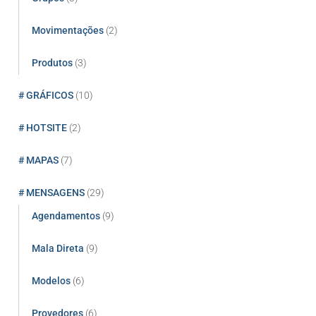
Movimentações
(2)
Produtos
(3)
# GRÁFICOS
(10)
# HOTSITE
(2)
# MAPAS
(7)
# MENSAGENS
(29)
Agendamentos
(9)
Mala Direta
(9)
Modelos
(6)
Provedores
(6)