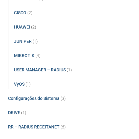
CISCO
(2)
HUAWEI
(2)
JUNIPER
(1)
MIKROTIK
(4)
USER MANAGER – RADIUS
(1)
VyOS
(1)
Configurações do Sistema
(3)
DRIVE
(1)
RR – RADIUS RECEITANET
(6)