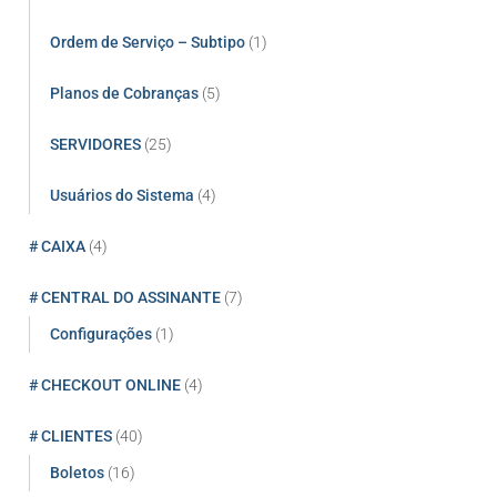
Ordem de Serviço – Subtipo
(1)
Planos de Cobranças
(5)
SERVIDORES
(25)
Usuários do Sistema
(4)
# CAIXA
(4)
# CENTRAL DO ASSINANTE
(7)
Configurações
(1)
# CHECKOUT ONLINE
(4)
# CLIENTES
(40)
Boletos
(16)