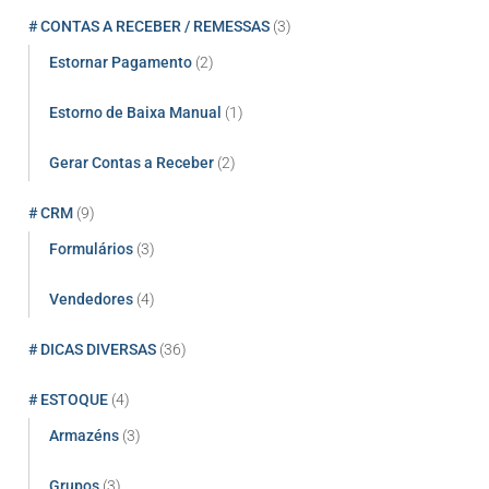
# CONTAS A RECEBER / REMESSAS
(3)
Estornar Pagamento
(2)
Estorno de Baixa Manual
(1)
Gerar Contas a Receber
(2)
# CRM
(9)
Formulários
(3)
Vendedores
(4)
# DICAS DIVERSAS
(36)
# ESTOQUE
(4)
Armazéns
(3)
Grupos
(3)