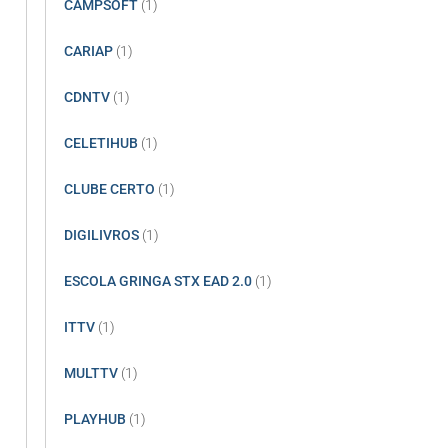
CAMPSOFT
(1)
CARIAP
(1)
CDNTV
(1)
CELETIHUB
(1)
CLUBE CERTO
(1)
DIGILIVROS
(1)
ESCOLA GRINGA STX EAD 2.0
(1)
ITTV
(1)
MULTTV
(1)
PLAYHUB
(1)