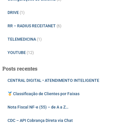
DRIVE
(1)
RR – RADIUS RECEITANET
(6)
TELEMEDICINA
(1)
YOUTUBE
(12)
Posts recentes
CENTRAL DIGITAL • ATENDIMENTO INTELIGENTE
Classificação de Clientes por Faixas
Nota Fiscal NF-e (55) – de A a Z…
CDC – API Cobrança Direta via Chat