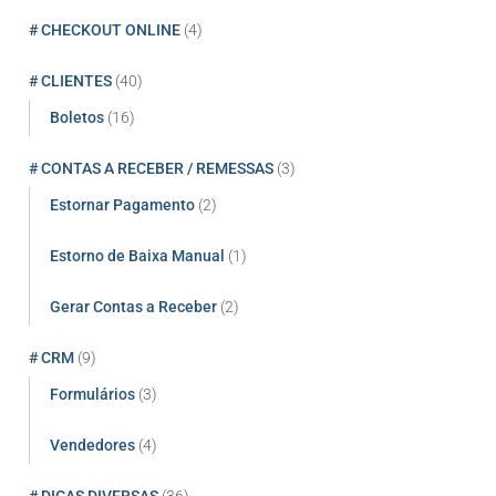
# CHECKOUT ONLINE
(4)
# CLIENTES
(40)
Boletos
(16)
# CONTAS A RECEBER / REMESSAS
(3)
Estornar Pagamento
(2)
Estorno de Baixa Manual
(1)
Gerar Contas a Receber
(2)
# CRM
(9)
Formulários
(3)
Vendedores
(4)