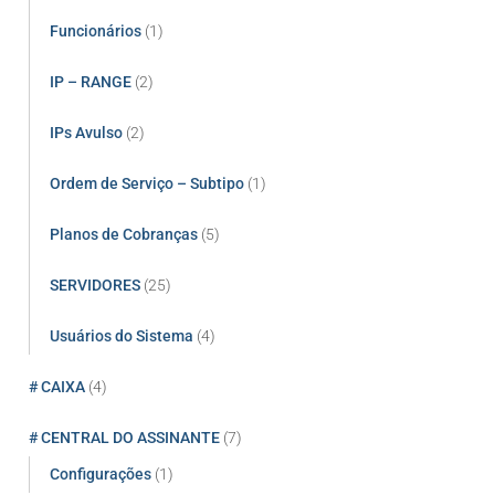
Funcionários
(1)
IP – RANGE
(2)
IPs Avulso
(2)
Ordem de Serviço – Subtipo
(1)
Planos de Cobranças
(5)
SERVIDORES
(25)
Usuários do Sistema
(4)
# CAIXA
(4)
# CENTRAL DO ASSINANTE
(7)
Configurações
(1)