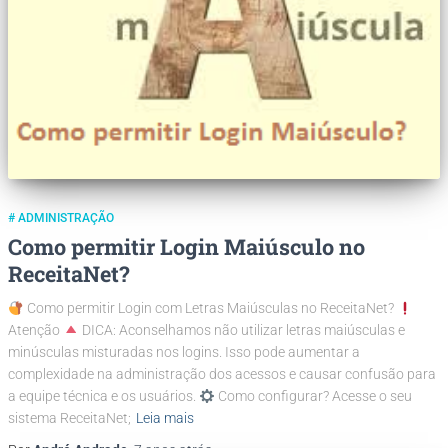
# ADMINISTRAÇÃO
Como permitir Login Maiúsculo no
ReceitaNet?
Como permitir Login com Letras Maiúsculas no ReceitaNet?
Atenção
DICA: Aconselhamos não utilizar letras maiúsculas e
minúsculas misturadas nos logins. Isso pode aumentar a
complexidade na administração dos acessos e causar confusão para
a equipe técnica e os usuários.
Como configurar? Acesse o seu
sistema ReceitaNet;
Leia mais