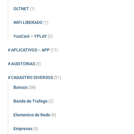
OLTNET
(1)
WIFI LIBERADO
(1)
YouCast – YPLAY
(2)
# APLICATIVOS – APP
(11)
# AUDITORIAS
(3)
# CADASTRO DIVERSOS
(91)
Bancos
(38)
Banda de Trafego
(2)
Elementos de Rede
(6)
Empresas
(5)