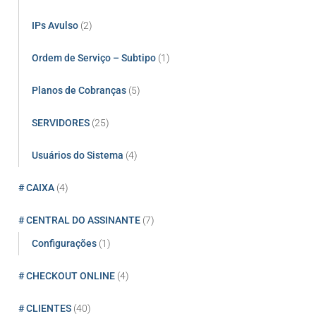
IPs Avulso
(2)
Ordem de Serviço – Subtipo
(1)
Planos de Cobranças
(5)
SERVIDORES
(25)
Usuários do Sistema
(4)
# CAIXA
(4)
# CENTRAL DO ASSINANTE
(7)
Configurações
(1)
# CHECKOUT ONLINE
(4)
# CLIENTES
(40)