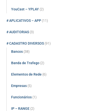
YouCast – YPLAY
(2)
# APLICATIVOS – APP
(11)
# AUDITORIAS
(3)
# CADASTRO DIVERSOS
(91)
Bancos
(38)
Banda de Trafego
(2)
Elementos de Rede
(6)
Empresas
(5)
Funcionários
(1)
IP – RANGE
(2)