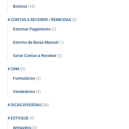
Boletos
(16)
# CONTAS A RECEBER / REMESSAS
(3)
Estornar Pagamento
(2)
Estorno de Baixa Manual
(1)
Gerar Contas a Receber
(2)
# CRM
(9)
Formulários
(3)
Vendedores
(4)
# DICAS DIVERSAS
(36)
# ESTOQUE
(4)
Armazéns
(3)