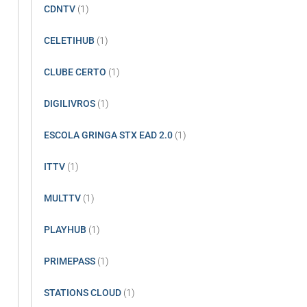
CDNTV
(1)
CELETIHUB
(1)
CLUBE CERTO
(1)
DIGILIVROS
(1)
ESCOLA GRINGA STX EAD 2.0
(1)
ITTV
(1)
MULTTV
(1)
PLAYHUB
(1)
PRIMEPASS
(1)
STATIONS CLOUD
(1)