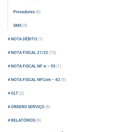
Provedores
(6)
SMS
(3)
# NOTA DÉBITO
(1)
# NOTA FISCAL 21/22
(10)
# NOTA FISCAL NF-e – 55
(1)
# NOTA FISCAL NFCom – 62
(3)
# OLT
(2)
# ORDENS SERVIÇO
(6)
# RELATÓRIOS
(9)