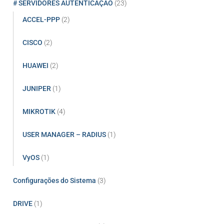
# SERVIDORES AUTENTICAÇÃO
(23)
ACCEL-PPP
(2)
CISCO
(2)
HUAWEI
(2)
JUNIPER
(1)
MIKROTIK
(4)
USER MANAGER – RADIUS
(1)
VyOS
(1)
Configurações do Sistema
(3)
DRIVE
(1)