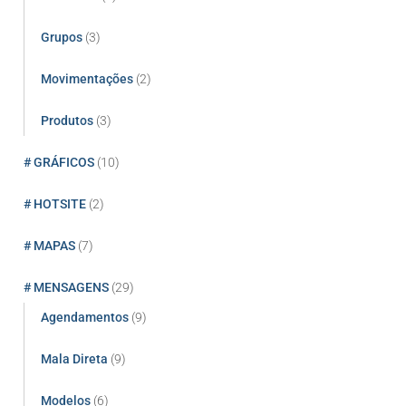
Grupos
(3)
Movimentações
(2)
Produtos
(3)
# GRÁFICOS
(10)
# HOTSITE
(2)
# MAPAS
(7)
# MENSAGENS
(29)
Agendamentos
(9)
Mala Direta
(9)
Modelos
(6)