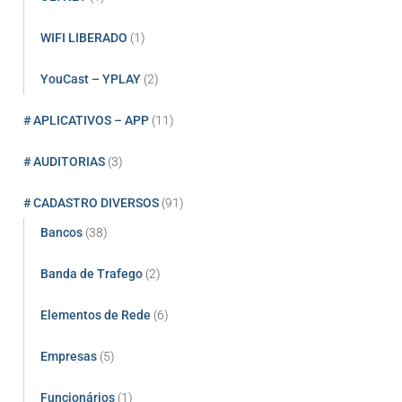
WIFI LIBERADO
(1)
YouCast – YPLAY
(2)
# APLICATIVOS – APP
(11)
# AUDITORIAS
(3)
# CADASTRO DIVERSOS
(91)
Bancos
(38)
Banda de Trafego
(2)
Elementos de Rede
(6)
Empresas
(5)
Funcionários
(1)