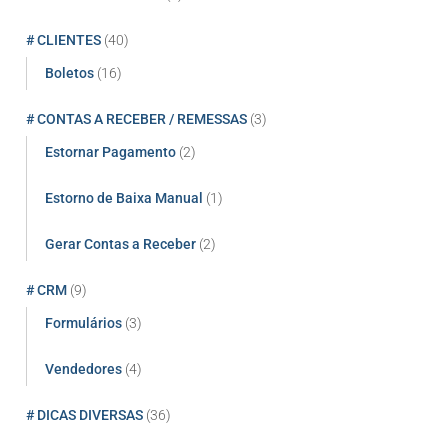
# CLIENTES
(40)
Boletos
(16)
# CONTAS A RECEBER / REMESSAS
(3)
Estornar Pagamento
(2)
Estorno de Baixa Manual
(1)
Gerar Contas a Receber
(2)
# CRM
(9)
Formulários
(3)
Vendedores
(4)
# DICAS DIVERSAS
(36)