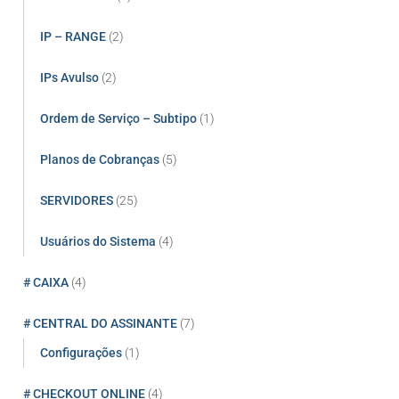
IP – RANGE
(2)
IPs Avulso
(2)
Ordem de Serviço – Subtipo
(1)
Planos de Cobranças
(5)
SERVIDORES
(25)
Usuários do Sistema
(4)
# CAIXA
(4)
# CENTRAL DO ASSINANTE
(7)
Configurações
(1)
# CHECKOUT ONLINE
(4)