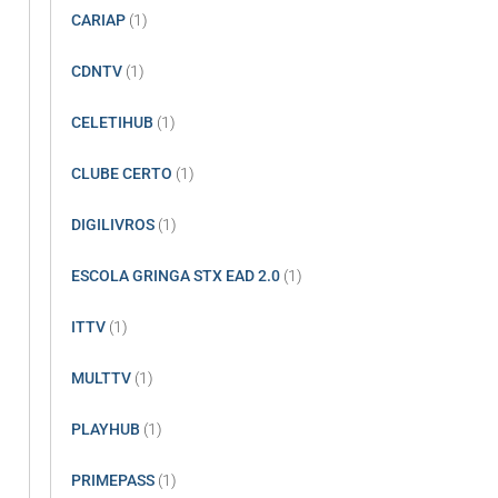
CARIAP
(1)
CDNTV
(1)
CELETIHUB
(1)
CLUBE CERTO
(1)
DIGILIVROS
(1)
ESCOLA GRINGA STX EAD 2.0
(1)
ITTV
(1)
MULTTV
(1)
PLAYHUB
(1)
PRIMEPASS
(1)