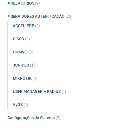
# RELATÓRIOS
(9)
# SERVIDORES AUTENTICAÇÃO
(23)
ACCEL-PPP
(2)
CISCO
(2)
HUAWEI
(2)
JUNIPER
(1)
MIKROTIK
(4)
USER MANAGER – RADIUS
(1)
VyOS
(1)
Configurações do Sistema
(3)