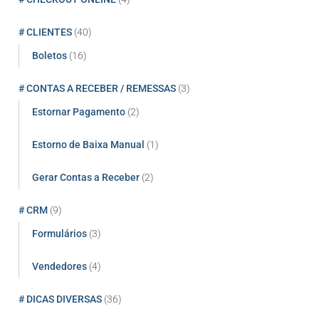
# CLIENTES
(40)
Boletos
(16)
# CONTAS A RECEBER / REMESSAS
(3)
Estornar Pagamento
(2)
Estorno de Baixa Manual
(1)
Gerar Contas a Receber
(2)
# CRM
(9)
Formulários
(3)
Vendedores
(4)
# DICAS DIVERSAS
(36)