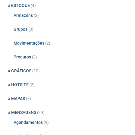
# ESTOQUE
(4)
Armazéns
(3)
Grupos
(3)
Movimentações
(2)
Produtos
(3)
# GRÁFICOS
(10)
# HOTSITE
(2)
# MAPAS
(7)
# MENSAGENS
(29)
Agendamentos
(9)