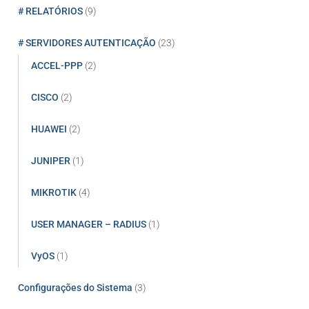
# RELATÓRIOS
(9)
# SERVIDORES AUTENTICAÇÃO
(23)
ACCEL-PPP
(2)
CISCO
(2)
HUAWEI
(2)
JUNIPER
(1)
MIKROTIK
(4)
USER MANAGER – RADIUS
(1)
VyOS
(1)
Configurações do Sistema
(3)