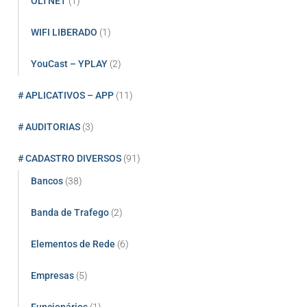
OLTNET
(1)
WIFI LIBERADO
(1)
YouCast – YPLAY
(2)
# APLICATIVOS – APP
(11)
# AUDITORIAS
(3)
# CADASTRO DIVERSOS
(91)
Bancos
(38)
Banda de Trafego
(2)
Elementos de Rede
(6)
Empresas
(5)