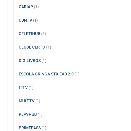
CARIAP
(1)
CDNTV
(1)
CELETIHUB
(1)
CLUBE CERTO
(1)
DIGILIVROS
(1)
ESCOLA GRINGA STX EAD 2.0
(1)
ITTV
(1)
MULTTV
(1)
PLAYHUB
(1)
PRIMEPASS
(1)