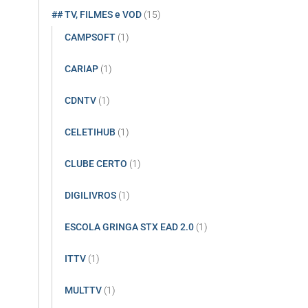
## TV, FILMES e VOD
(15)
CAMPSOFT
(1)
CARIAP
(1)
CDNTV
(1)
CELETIHUB
(1)
CLUBE CERTO
(1)
DIGILIVROS
(1)
ESCOLA GRINGA STX EAD 2.0
(1)
ITTV
(1)
MULTTV
(1)