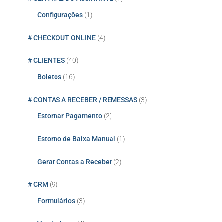
Configurações
(1)
# CHECKOUT ONLINE
(4)
# CLIENTES
(40)
Boletos
(16)
# CONTAS A RECEBER / REMESSAS
(3)
Estornar Pagamento
(2)
Estorno de Baixa Manual
(1)
Gerar Contas a Receber
(2)
# CRM
(9)
Formulários
(3)