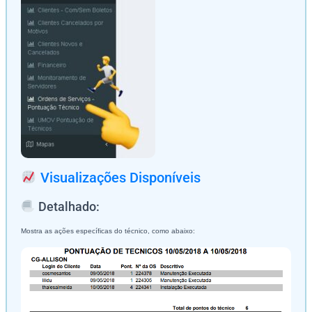
Visualizações Disponíveis
Detalhado:
Mostra as ações específicas do técnico, como abaixo: