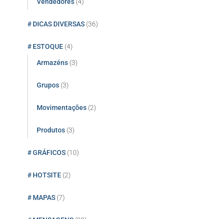
Vendedores
(4)
# DICAS DIVERSAS
(36)
# ESTOQUE
(4)
Armazéns
(3)
Grupos
(3)
Movimentações
(2)
Produtos
(3)
# GRÁFICOS
(10)
# HOTSITE
(2)
# MAPAS
(7)