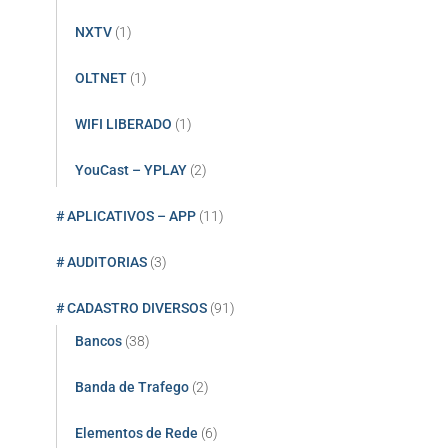
NXTV
(1)
OLTNET
(1)
WIFI LIBERADO
(1)
YouCast – YPLAY
(2)
# APLICATIVOS – APP
(11)
# AUDITORIAS
(3)
# CADASTRO DIVERSOS
(91)
Bancos
(38)
Banda de Trafego
(2)
Elementos de Rede
(6)