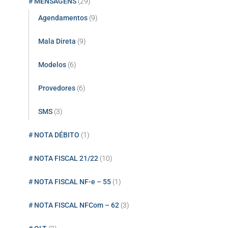
# MENSAGENS
(29)
Agendamentos
(9)
Mala Direta
(9)
Modelos
(6)
Provedores
(6)
SMS
(3)
# NOTA DÉBITO
(1)
# NOTA FISCAL 21/22
(10)
# NOTA FISCAL NF-e – 55
(1)
# NOTA FISCAL NFCom – 62
(3)