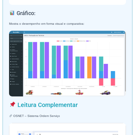
Gráfico:
Mostra o desempenho em forma visual e comparativa:
Leitura Complementar
OSNET – Sistema Ordem Serviço