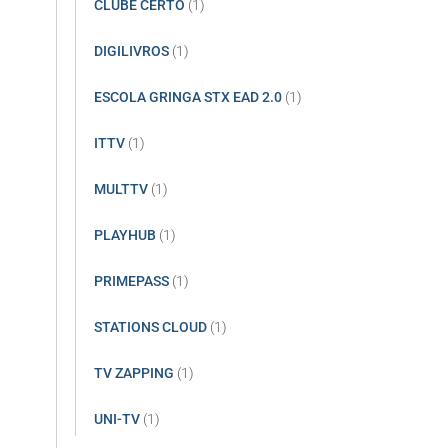
CLUBE CERTO
(1)
DIGILIVROS
(1)
ESCOLA GRINGA STX EAD 2.0
(1)
ITTV
(1)
MULTTV
(1)
PLAYHUB
(1)
PRIMEPASS
(1)
STATIONS CLOUD
(1)
TV ZAPPING
(1)
UNI-TV
(1)