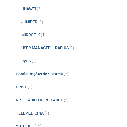
HUAWEI
(2)
JUNIPER
(1)
MIKROTIK
(4)
USER MANAGER – RADIUS
(1)
VyOS
(1)
Configurações do Sistema
(3)
DRIVE
(1)
RR – RADIUS RECEITANET
(6)
TELEMEDICINA
(1)
YOUTUBE
(12)