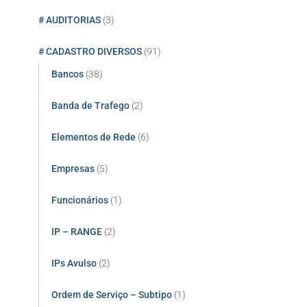
# AUDITORIAS
(3)
# CADASTRO DIVERSOS
(91)
Bancos
(38)
Banda de Trafego
(2)
Elementos de Rede
(6)
Empresas
(5)
Funcionários
(1)
IP – RANGE
(2)
IPs Avulso
(2)
Ordem de Serviço – Subtipo
(1)