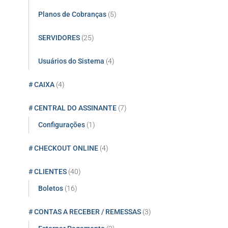
Planos de Cobranças
(5)
SERVIDORES
(25)
Usuários do Sistema
(4)
# CAIXA
(4)
# CENTRAL DO ASSINANTE
(7)
Configurações
(1)
# CHECKOUT ONLINE
(4)
# CLIENTES
(40)
Boletos
(16)
# CONTAS A RECEBER / REMESSAS
(3)