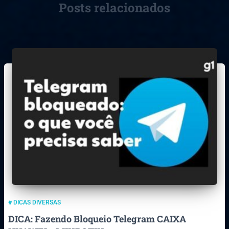
Posts relacionados
# DICAS DIVERSAS
DICA: Fazendo Bloqueio Telegram CAIXA