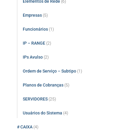
Elementos de Rede
(6)
Empresas
(5)
Funcionários
(1)
IP – RANGE
(2)
IPs Avulso
(2)
Ordem de Serviço – Subtipo
(1)
Planos de Cobranças
(5)
SERVIDORES
(25)
Usuários do Sistema
(4)
# CAIXA
(4)