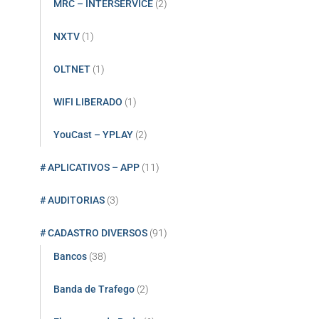
MRC – INTERSERVICE
(2)
NXTV
(1)
OLTNET
(1)
WIFI LIBERADO
(1)
YouCast – YPLAY
(2)
# APLICATIVOS – APP
(11)
# AUDITORIAS
(3)
# CADASTRO DIVERSOS
(91)
Bancos
(38)
Banda de Trafego
(2)