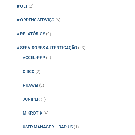
# OLT
(2)
# ORDENS SERVIÇO
(6)
# RELATÓRIOS
(9)
# SERVIDORES AUTENTICAÇÃO
(23)
ACCEL-PPP
(2)
CISCO
(2)
HUAWEI
(2)
JUNIPER
(1)
MIKROTIK
(4)
USER MANAGER – RADIUS
(1)