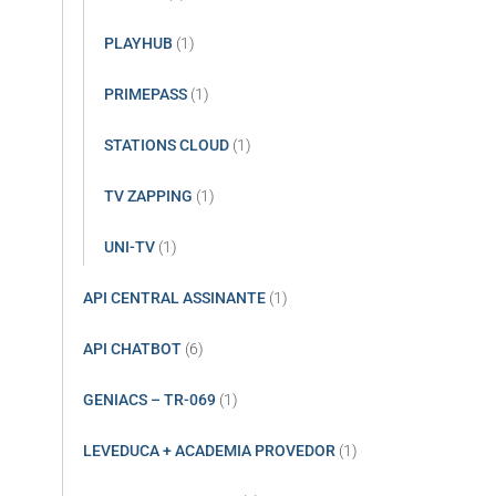
PLAYHUB
(1)
PRIMEPASS
(1)
STATIONS CLOUD
(1)
TV ZAPPING
(1)
UNI-TV
(1)
API CENTRAL ASSINANTE
(1)
API CHATBOT
(6)
GENIACS – TR-069
(1)
LEVEDUCA + ACADEMIA PROVEDOR
(1)