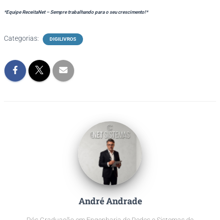
*Equipe ReceitaNet – Sempre trabalhando para o seu crescimento!*
Categorias:
DIGILIVROS
André Andrade