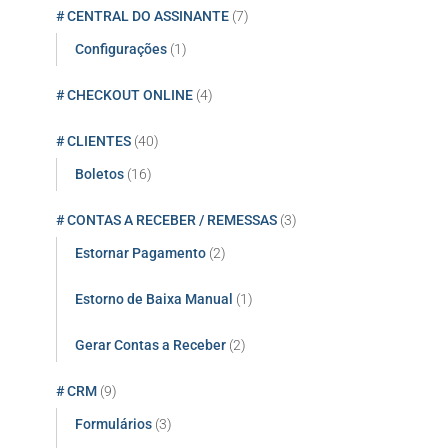
# CENTRAL DO ASSINANTE
(7)
Configurações
(1)
# CHECKOUT ONLINE
(4)
# CLIENTES
(40)
Boletos
(16)
# CONTAS A RECEBER / REMESSAS
(3)
Estornar Pagamento
(2)
Estorno de Baixa Manual
(1)
Gerar Contas a Receber
(2)
# CRM
(9)
Formulários
(3)