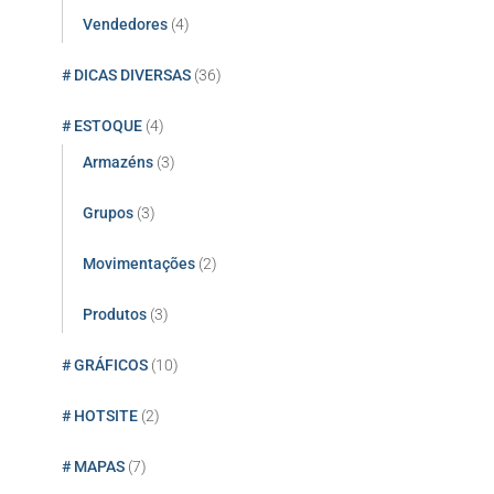
Vendedores
(4)
# DICAS DIVERSAS
(36)
# ESTOQUE
(4)
Armazéns
(3)
Grupos
(3)
Movimentações
(2)
Produtos
(3)
# GRÁFICOS
(10)
# HOTSITE
(2)
# MAPAS
(7)