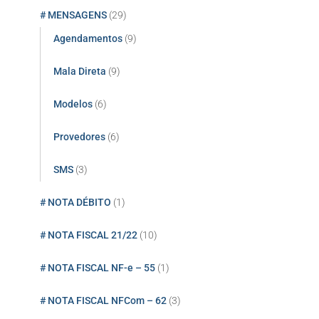
# MENSAGENS
(29)
Agendamentos
(9)
Mala Direta
(9)
Modelos
(6)
Provedores
(6)
SMS
(3)
# NOTA DÉBITO
(1)
# NOTA FISCAL 21/22
(10)
# NOTA FISCAL NF-e – 55
(1)
# NOTA FISCAL NFCom – 62
(3)