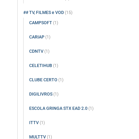
## TV, FILMES e VOD
(15)
CAMPSOFT
(1)
CARIAP
(1)
CDNTV
(1)
CELETIHUB
(1)
CLUBE CERTO
(1)
DIGILIVROS
(1)
ESCOLA GRINGA STX EAD 2.0
(1)
ITTV
(1)
MULTTV
(1)