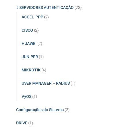
# SERVIDORES AUTENTICAÇÃO
(23)
ACCEL-PPP
(2)
CISCO
(2)
HUAWEI
(2)
JUNIPER
(1)
MIKROTIK
(4)
USER MANAGER – RADIUS
(1)
VyOS
(1)
Configurações do Sistema
(3)
DRIVE
(1)