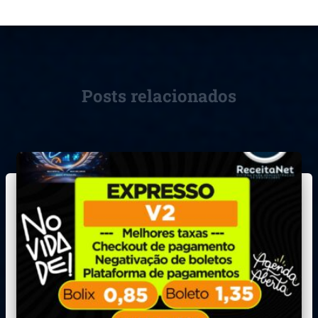
Posts relacionados