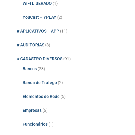
WIFI LIBERADO
(1)
YouCast – YPLAY
(2)
# APLICATIVOS – APP
(11)
# AUDITORIAS
(3)
# CADASTRO DIVERSOS
(91)
Bancos
(38)
Banda de Trafego
(2)
Elementos de Rede
(6)
Empresas
(5)
Funcionários
(1)