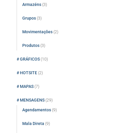
Armazéns
(3)
Grupos
(3)
Movimentações
(2)
Produtos
(3)
# GRÁFICOS
(10)
# HOTSITE
(2)
# MAPAS
(7)
# MENSAGENS
(29)
Agendamentos
(9)
Mala Direta
(9)