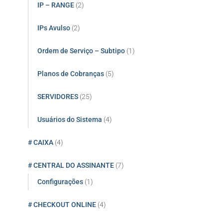
IP – RANGE
(2)
IPs Avulso
(2)
Ordem de Serviço – Subtipo
(1)
Planos de Cobranças
(5)
SERVIDORES
(25)
Usuários do Sistema
(4)
# CAIXA
(4)
# CENTRAL DO ASSINANTE
(7)
Configurações
(1)
# CHECKOUT ONLINE
(4)