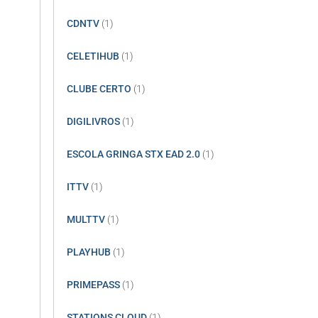
CDNTV
(1)
CELETIHUB
(1)
CLUBE CERTO
(1)
DIGILIVROS
(1)
ESCOLA GRINGA STX EAD 2.0
(1)
ITTV
(1)
MULTTV
(1)
PLAYHUB
(1)
PRIMEPASS
(1)
STATIONS CLOUD
(1)