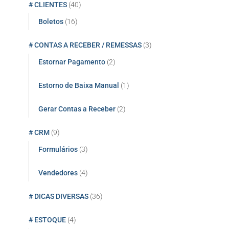
# CLIENTES
(40)
Boletos
(16)
# CONTAS A RECEBER / REMESSAS
(3)
Estornar Pagamento
(2)
Estorno de Baixa Manual
(1)
Gerar Contas a Receber
(2)
# CRM
(9)
Formulários
(3)
Vendedores
(4)
# DICAS DIVERSAS
(36)
# ESTOQUE
(4)