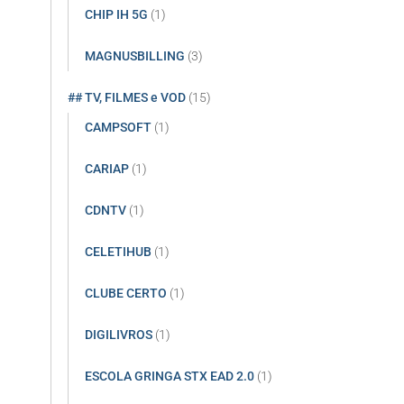
CHIP IH 5G
(1)
MAGNUSBILLING
(3)
## TV, FILMES e VOD
(15)
CAMPSOFT
(1)
CARIAP
(1)
CDNTV
(1)
CELETIHUB
(1)
CLUBE CERTO
(1)
DIGILIVROS
(1)
ESCOLA GRINGA STX EAD 2.0
(1)