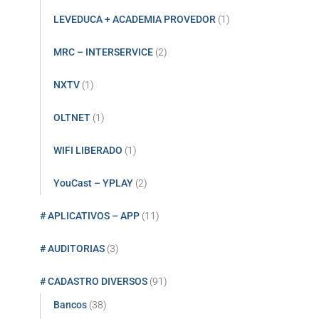
LEVEDUCA + ACADEMIA PROVEDOR
(1)
MRC – INTERSERVICE
(2)
NXTV
(1)
OLTNET
(1)
WIFI LIBERADO
(1)
YouCast – YPLAY
(2)
# APLICATIVOS – APP
(11)
# AUDITORIAS
(3)
# CADASTRO DIVERSOS
(91)
Bancos
(38)