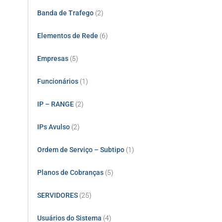
Banda de Trafego
(2)
Elementos de Rede
(6)
Empresas
(5)
Funcionários
(1)
IP – RANGE
(2)
IPs Avulso
(2)
Ordem de Serviço – Subtipo
(1)
Planos de Cobranças
(5)
SERVIDORES
(25)
Usuários do Sistema
(4)