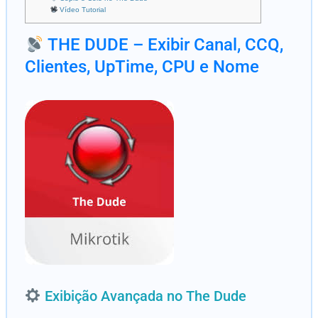
Vídeo Tutorial
THE DUDE – Exibir Canal, CCQ,
Clientes, UpTime, CPU e Nome
Exibição Avançada no The Dude