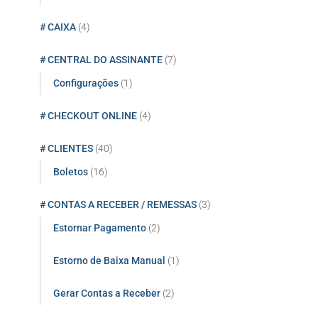
# CAIXA
(4)
# CENTRAL DO ASSINANTE
(7)
Configurações
(1)
# CHECKOUT ONLINE
(4)
# CLIENTES
(40)
Boletos
(16)
# CONTAS A RECEBER / REMESSAS
(3)
Estornar Pagamento
(2)
Estorno de Baixa Manual
(1)
Gerar Contas a Receber
(2)