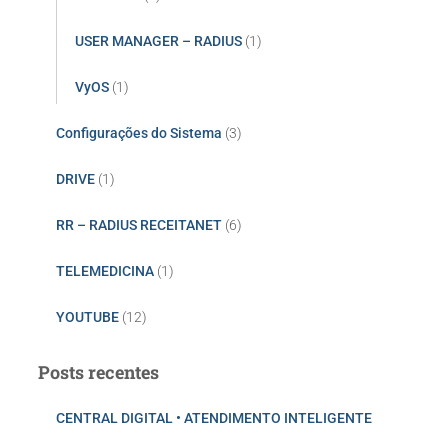
USER MANAGER – RADIUS
(1)
VyOS
(1)
Configurações do Sistema
(3)
DRIVE
(1)
RR – RADIUS RECEITANET
(6)
TELEMEDICINA
(1)
YOUTUBE
(12)
Posts recentes
CENTRAL DIGITAL • ATENDIMENTO INTELIGENTE