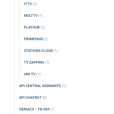
ITTV
(1)
MULTTV
(1)
PLAYHUB
(1)
PRIMEPASS
(1)
STATIONS CLOUD
(1)
TV ZAPPING
(1)
UNI-TV
(1)
API CENTRAL ASSINANTE
(1)
API CHATBOT
(6)
GENIACS – TR-069
(1)