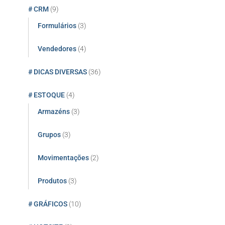
# CRM
(9)
Formulários
(3)
Vendedores
(4)
# DICAS DIVERSAS
(36)
# ESTOQUE
(4)
Armazéns
(3)
Grupos
(3)
Movimentações
(2)
Produtos
(3)
# GRÁFICOS
(10)