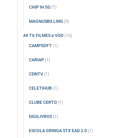
CHIP IH 5G
(1)
MAGNUSBILLING
(3)
## TV, FILMES e VOD
(15)
CAMPSOFT
(1)
CARIAP
(1)
CDNTV
(1)
CELETIHUB
(1)
CLUBE CERTO
(1)
DIGILIVROS
(1)
ESCOLA GRINGA STX EAD 2.0
(1)