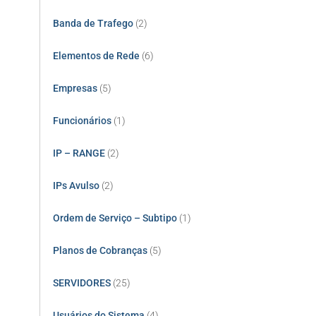
Banda de Trafego
(2)
Elementos de Rede
(6)
Empresas
(5)
Funcionários
(1)
IP – RANGE
(2)
IPs Avulso
(2)
Ordem de Serviço – Subtipo
(1)
Planos de Cobranças
(5)
SERVIDORES
(25)
Usuários do Sistema
(4)