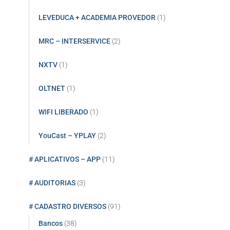
LEVEDUCA + ACADEMIA PROVEDOR
(1)
MRC – INTERSERVICE
(2)
NXTV
(1)
OLTNET
(1)
WIFI LIBERADO
(1)
YouCast – YPLAY
(2)
# APLICATIVOS – APP
(11)
# AUDITORIAS
(3)
# CADASTRO DIVERSOS
(91)
Bancos
(38)