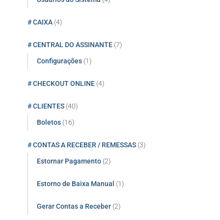
# CAIXA
(4)
# CENTRAL DO ASSINANTE
(7)
Configurações
(1)
# CHECKOUT ONLINE
(4)
# CLIENTES
(40)
Boletos
(16)
# CONTAS A RECEBER / REMESSAS
(3)
Estornar Pagamento
(2)
Estorno de Baixa Manual
(1)
Gerar Contas a Receber
(2)