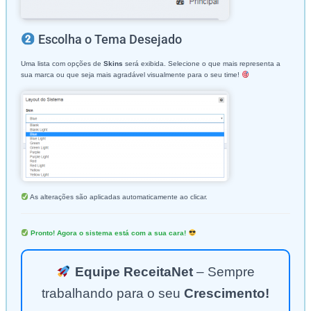
Escolha o Tema Desejado
Uma lista com opções de
Skins
será exibida. Selecione o que mais representa a
sua marca ou que seja mais agradável visualmente para o seu time!
As alterações são aplicadas automaticamente ao clicar.
Pronto! Agora o sistema está com a sua cara!
Equipe ReceitaNet
– Sempre
trabalhando para o seu
Crescimento!