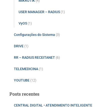
MIKROTIK
(4)
USER MANAGER – RADIUS
(1)
VyOS
(1)
Configurações do Sistema
(3)
DRIVE
(1)
RR – RADIUS RECEITANET
(6)
TELEMEDICINA
(1)
YOUTUBE
(12)
Posts recentes
CENTRAL DIGITAL • ATENDIMENTO INTELIGENTE