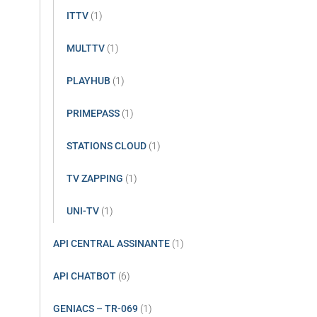
ITTV
(1)
MULTTV
(1)
PLAYHUB
(1)
PRIMEPASS
(1)
STATIONS CLOUD
(1)
TV ZAPPING
(1)
UNI-TV
(1)
API CENTRAL ASSINANTE
(1)
API CHATBOT
(6)
GENIACS – TR-069
(1)