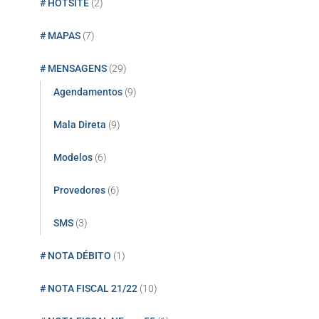
# HOTSITE
(2)
# MAPAS
(7)
# MENSAGENS
(29)
Agendamentos
(9)
Mala Direta
(9)
Modelos
(6)
Provedores
(6)
SMS
(3)
# NOTA DÉBITO
(1)
# NOTA FISCAL 21/22
(10)