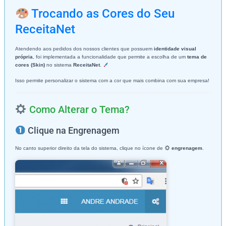
Trocando as Cores do Seu
ReceitaNet
Atendendo aos pedidos dos nossos clientes que possuem
identidade visual
própria
, foi implementada a funcionalidade que permite a escolha de um
tema de
cores (Skin)
no sistema
ReceitaNet
.
Isso permite personalizar o sistema com a cor que mais combina com sua empresa!
Como Alterar o Tema?
Clique na Engrenagem
No canto superior direito da tela do sistema, clique no ícone de
engrenagem
.