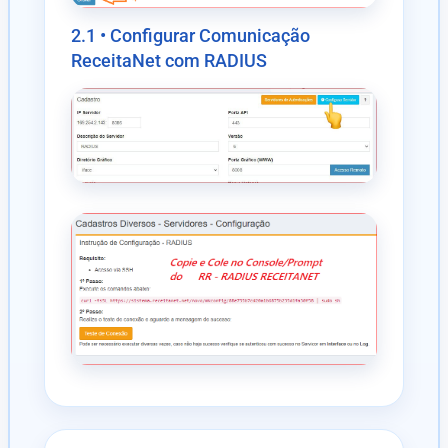
2.1 • Configurar Comunicação
ReceitaNet com RADIUS