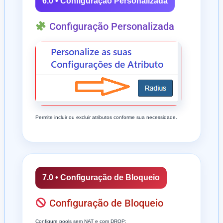
6.0 • Configuração Personalizada
Configuração Personalizada
Permite incluir ou excluir atributos conforme sua necessidade.
7.0 • Configuração de Bloqueio
Configuração de Bloqueio
Configure pools sem NAT e com DROP: