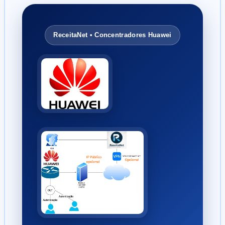
ReceitaNet • Concentradores Huawei