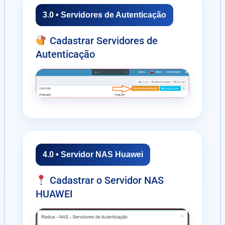
3.0 • Servidores de Autenticação
Cadastrar Servidores de
Autenticação
4.0 • Servidor NAS Huawei
Cadastrar o Servidor NAS
HUAWEI