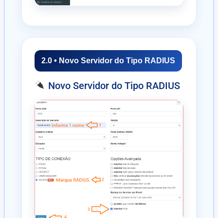
2.0 • Novo Servidor do Tipo RADIUS
Novo Servidor do Tipo RADIUS