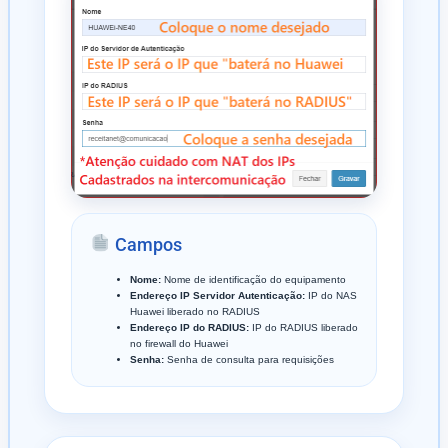
Campos
Nome:
Nome de identificação do equipamento
Endereço IP Servidor Autenticação:
IP do NAS
Huawei liberado no RADIUS
Endereço IP do RADIUS:
IP do RADIUS liberado
no firewall do Huawei
Senha:
Senha de consulta para requisições