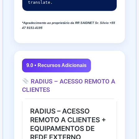
*Agradecimento ao proprietário da RR SAIDNET Sr. Silvio +55
47 9151-4195
9.0 • Recursos Adicionais
RADIUS – ACESSO REMOTO A
CLIENTES