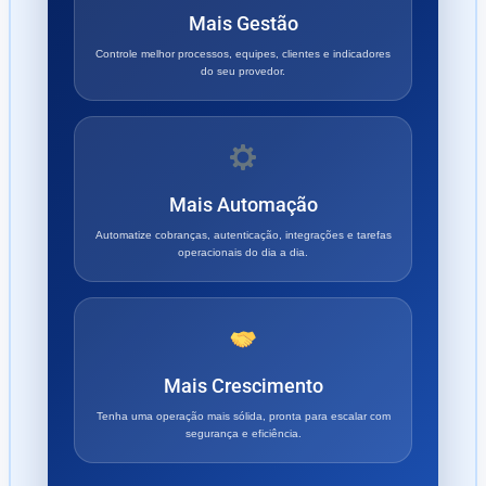
Mais Gestão
Controle melhor processos, equipes, clientes e indicadores
do seu provedor.
Mais Automação
Automatize cobranças, autenticação, integrações e tarefas
operacionais do dia a dia.
Mais Crescimento
Tenha uma operação mais sólida, pronta para escalar com
segurança e eficiência.