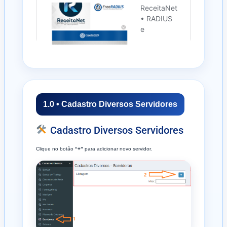
1.0 • Cadastro Diversos Servidores
Cadastro Diversos Servidores
Clique no botão
“+”
para adicionar novo servidor.