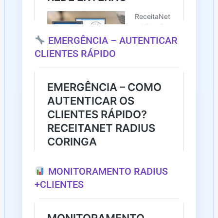
EMERGÊNCIA – AUTENTICAR
CLIENTES RÁPIDO
MONITORAMENTO RADIUS
+CLIENTES