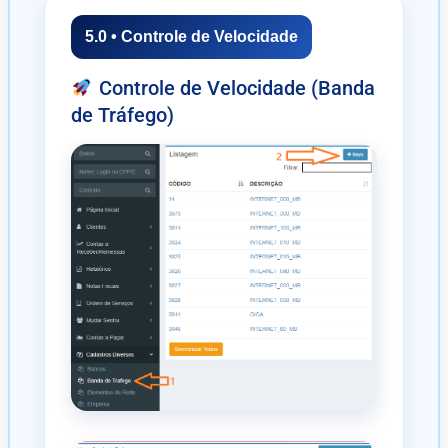
5.0 • Controle de Velocidade
Controle de Velocidade (Banda
de Tráfego)