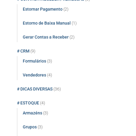
Estornar Pagamento
(2)
Estorno de Baixa Manual
(1)
Gerar Contas a Receber
(2)
# CRM
(9)
Formulários
(3)
Vendedores
(4)
# DICAS DIVERSAS
(36)
# ESTOQUE
(4)
Armazéns
(3)
Grupos
(3)