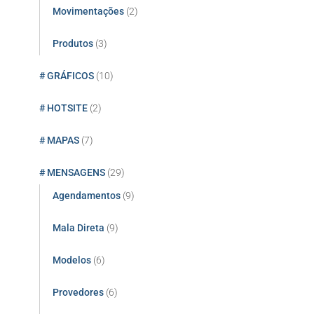
Movimentações
(2)
Produtos
(3)
# GRÁFICOS
(10)
# HOTSITE
(2)
# MAPAS
(7)
# MENSAGENS
(29)
Agendamentos
(9)
Mala Direta
(9)
Modelos
(6)
Provedores
(6)