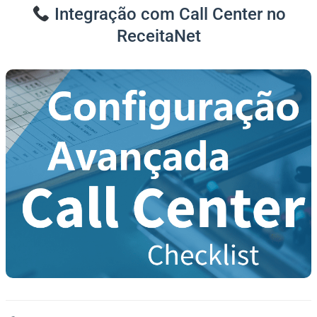
Integração com Call Center no
ReceitaNet