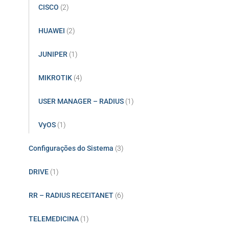
CISCO
(2)
HUAWEI
(2)
JUNIPER
(1)
MIKROTIK
(4)
USER MANAGER – RADIUS
(1)
VyOS
(1)
Configurações do Sistema
(3)
DRIVE
(1)
RR – RADIUS RECEITANET
(6)
TELEMEDICINA
(1)