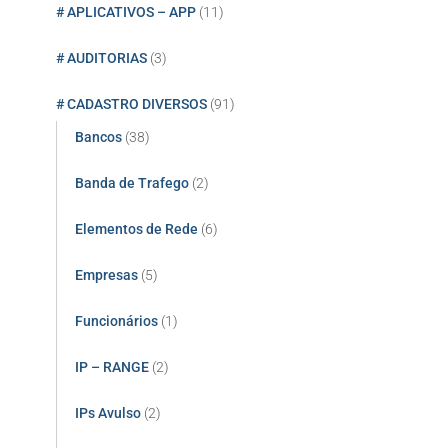
# APLICATIVOS – APP
(11)
# AUDITORIAS
(3)
# CADASTRO DIVERSOS
(91)
Bancos
(38)
Banda de Trafego
(2)
Elementos de Rede
(6)
Empresas
(5)
Funcionários
(1)
IP – RANGE
(2)
IPs Avulso
(2)