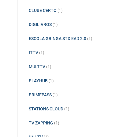
CLUBE CERTO
(1)
DIGILIVROS
(1)
ESCOLA GRINGA STX EAD 2.0
(1)
ITTV
(1)
MULTTV
(1)
PLAYHUB
(1)
PRIMEPASS
(1)
STATIONS CLOUD
(1)
TV ZAPPING
(1)
UNI-TV
(1)